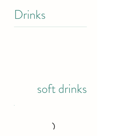
Drinks
soft drinks