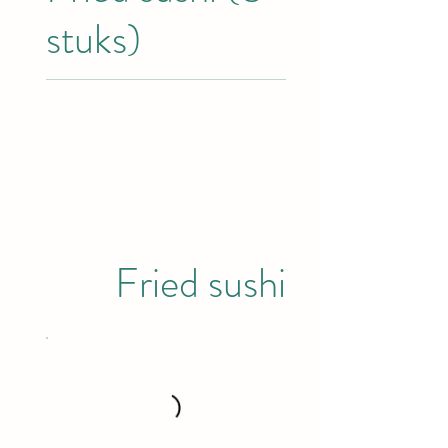
stuks)
Fried sushi