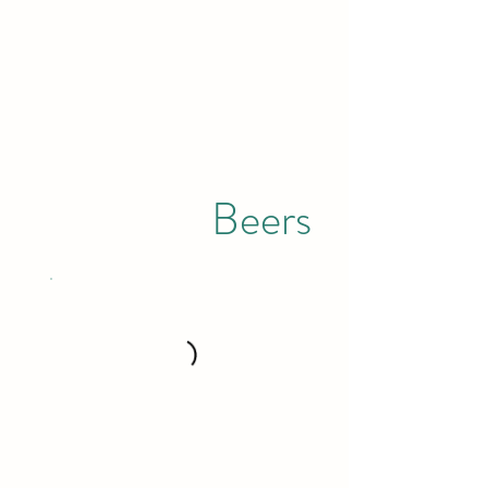
Beers