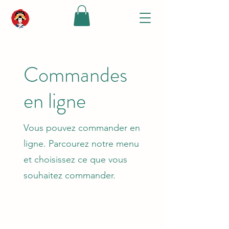
Commandes
en ligne
Vous pouvez commander en
ligne. Parcourez notre menu
et choisissez ce que vous
souhaitez commander.