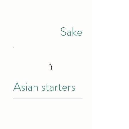
Sake
Asian starters