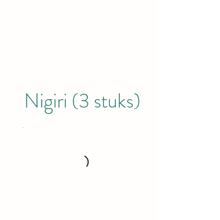
Nigiri (3 stuks)