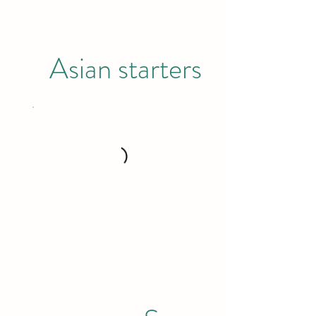
Asian starters